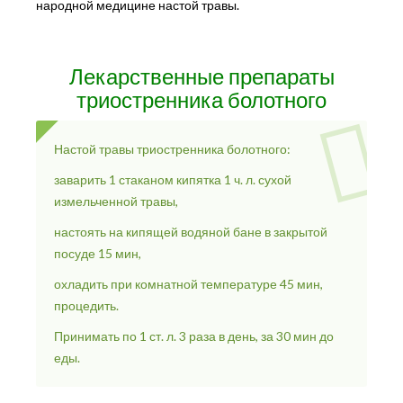
народной медицине настой травы.
Лекарственные препараты
триостренника болотного
Настой травы триостренника болотного:
заварить 1 стаканом кипятка 1 ч. л. сухой
измельченной травы,
настоять на кипящей водяной бане в закрытой
посуде 15 мин,
охладить при комнатной температуре 45 мин,
процедить.
Принимать по 1 ст. л. 3 раза в день, за 30 мин до
еды.