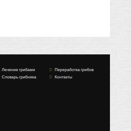
Лечение грибами
Переработка грибов
Словарь грибника
Контакты