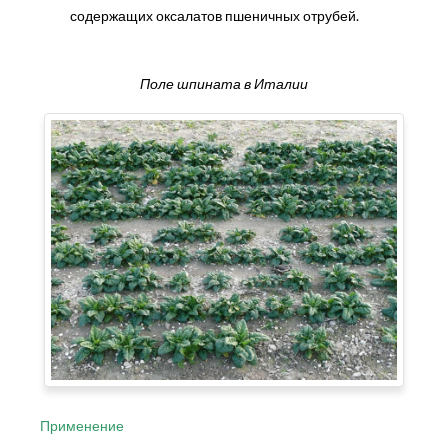
содержащих оксалатов пшеничных отрубей.
Поле шпината в Италии
Применение