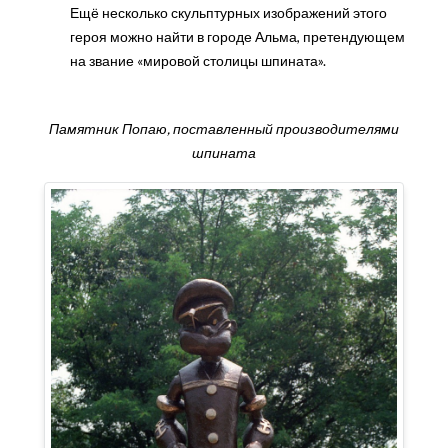
Ещё несколько скульптурных изображений этого
героя можно найти в городе Альма, претендующем
на звание «мировой столицы шпината».
Памятник Попаю, поставленный производителями
шпината