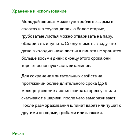
Хранение и использование
Молодой шпинат можно употреблять сырым в
салатах и в соусах-дипах, а более старые,
грубоватые листья можно отваривать на пару,
обжаривать и тушить. Следует иметь в виду, что
даже в холодильнике листья шпината не хранятся
больше восьми дней: к концу этого срока они
теряют основную часть витаминов.
Для сохранения питательных свойств на
протяжении более длительного срока (до 8
месяцев) свежие листья шпината прессуют или
скатывают в шарики, после чего замораживают.
После размораживания шпинат варят или тушат с
другими овощами, грибами или злаками.
Риски