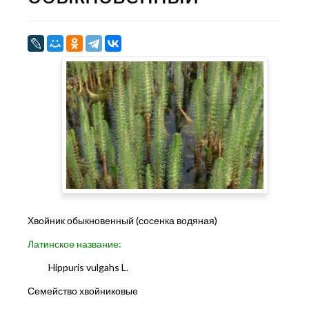
Хвойник обыкновенный (сосенка водяная)
Латинское название:
Hippuris vulgahs L.
Семейство хвойниковые