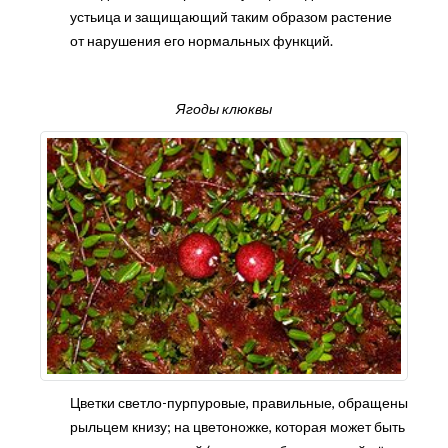
устьица и защищающий таким образом растение
от нарушения его нормальных функций.
Ягоды клюквы
Цветки светло-пурпуровые, правильные, обращены
рыльцем книзу; на цветоножке, которая может быть