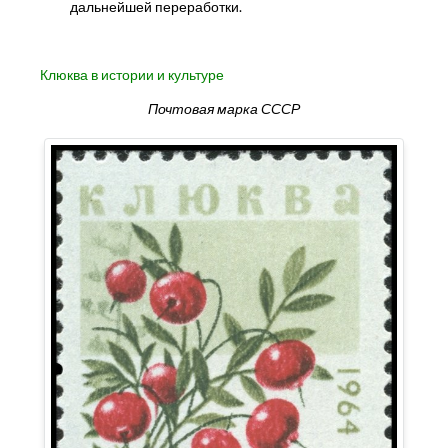
дальнейшей переработки.
Клюква в истории и культуре
Почтовая марка СССР