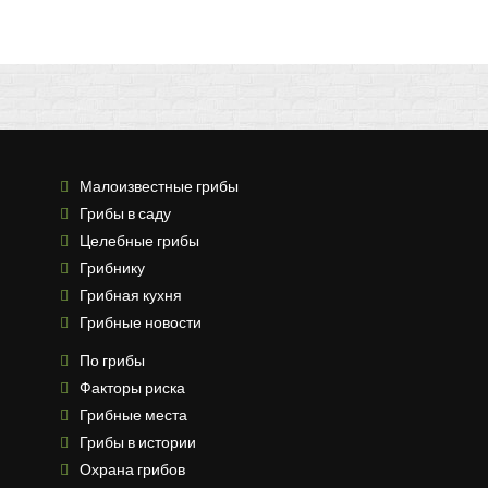
Малоизвестные грибы
Грибы в саду
Целебные грибы
Грибнику
Грибная кухня
Грибные новости
По грибы
Факторы риска
Грибные места
Грибы в истории
Охрана грибов