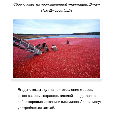
Сбор клюквы на промышленной плантации. Штат
Нью-Джерси, США
Ягоды клюквы идут на приготовление морсов,
соков, квасов, экстрактов, киселей, представляют
собой хорошие источники витаминов. Листья могут
употребляться как чай.