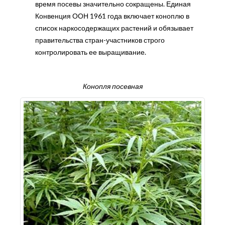
время посевы значительно сокращены. Единая
Конвенция ООН 1961 года включает коноплю в
список наркосодержащих растений и обязывает
правительства стран-участников строго
контролировать ее выращивание.
Конопля посевная