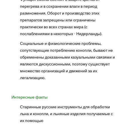
перегрева и в сохранении влаги в период
размножения. Оборот и производство этих
препаратов запрещены или ограничены
практически во всех странах мира (с
послаблениями в некоторых - Нидерланды).
Социальные и физиологические проблемы,
сопутствующие потреблению конопли, бывают не
обременены доказанными казуальными связями и
являются дискуссионными, поэтому существует
множество организаций и движений за их
легализацию.
Интересные факты
Старинные русские инструменты для обработки
льна и конопли, и льняные изделия получаемые с
их помощью