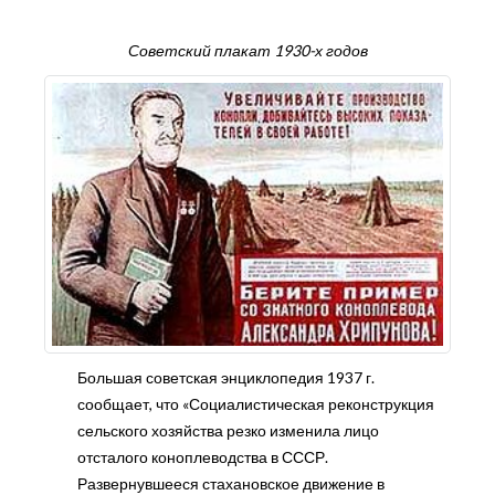
Советский плакат 1930-х годов
Большая советская энциклопедия 1937 г.
сообщает, что «Социалистическая реконструкция
сельского хозяйства резко изменила лицо
отсталого коноплеводства в СССР.
Развернувшееся стахановское движение в