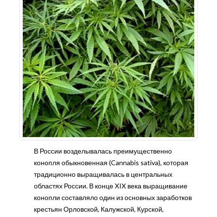
В России возделывалась преимущественно
конопля обыкновенная (Cannabis sativa), которая
традиционно выращивалась в центральных
областях России. В конце XIX века выращивание
конопли составляло один из основных заработков
крестьян Орловской, Калужской, Курской,