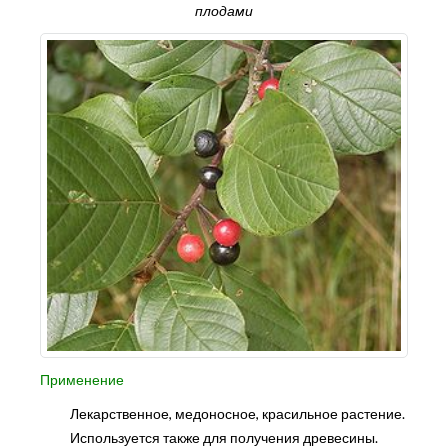
плодами
Применение
Лекарственное, медоносное, красильное растение.
Используется также для получения древесины.