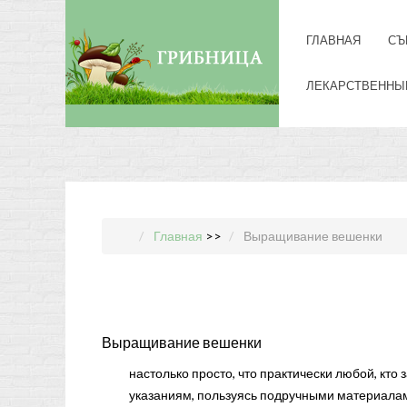
ГЛАВНАЯ
СЪ
ЛЕКАРСТВЕННЫ
Главная
>>
Выращивание вешенки
Выращивание вешенки
настолько просто, что практически любой, кто
указаниям, пользуясь подручными материалами,