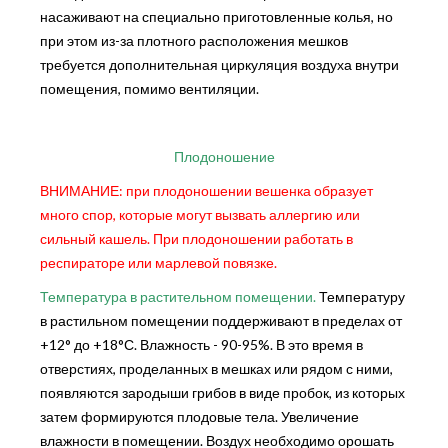
насаживают на специально приготовленные колья, но
при этом из-за плотного расположения мешков
требуется дополнительная циркуляция воздуха внутри
помещения, помимо вентиляции.
Плодоношение
ВНИМАНИЕ: при плодоношении вешенка образует
много спор, которые могут вызвать аллергию или
сильный кашель. При плодоношении работать в
респираторе или марлевой повязке.
Температура в растительном помещении.
Температуру
в растильном помещении поддерживают в пределах от
+12° до +18°С. Влажность - 90-95%. В это время в
отверстиях, проделанных в мешках или рядом с ними,
появляются зародыши грибов в виде пробок, из которых
затем формируются плодовые тела. Увеличение
влажности в помещении. Воздух необходимо орошать