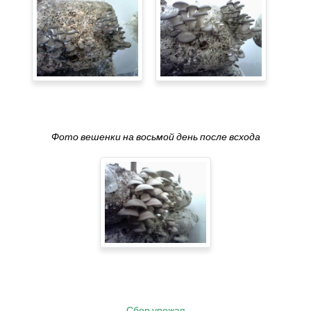
Фото вешенки на восьмой день после всхода
Сбор урожая