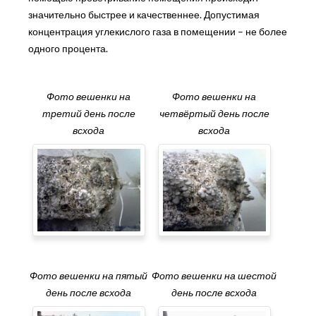
значительно быстрее и качественнее. Допустимая
концентрация углекислого газа в помещении – не более
одного процента.
Фото вешенки на
Фото вешенки на
третий день после
четвёртый день после
всхода
всхода
Фото вешенки на пятый
Фото вешенки на шестой
день после всхода
день после всхода