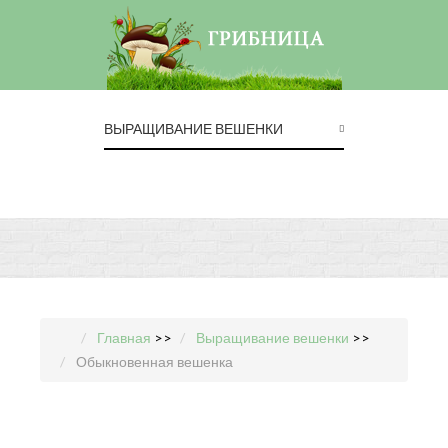
ВЫРАЩИВАНИЕ ВЕШЕНКИ
Главная
>>
Выращивание вешенки
>>
Обыкновенная вешенка