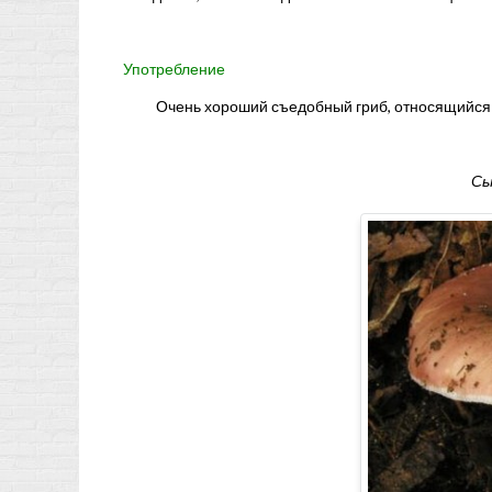
Употребление
Очень хороший съедобный гриб, относящийся 
Сы