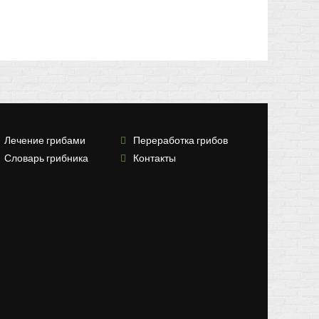
Лечение грибами
Переработка грибов
Словарь грибника
Контакты