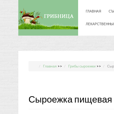
ГЛАВНАЯ
СЪ
ЛЕКАРСТВЕННЫ
Главная
>>
Грибы сыроежки
>>
Сыр
Сыроежка пищевая