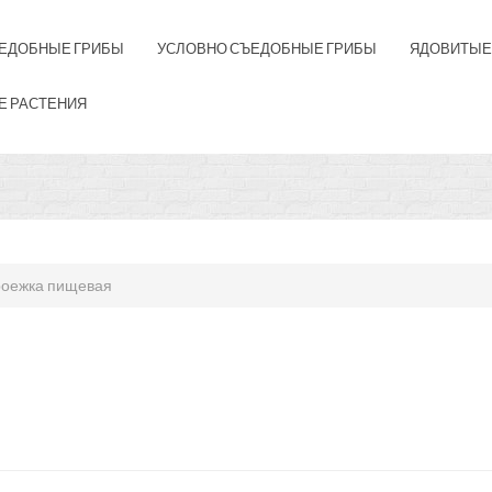
ЕДОБНЫЕ ГРИБЫ
УСЛОВНО СЪЕДОБНЫЕ ГРИБЫ
ЯДОВИТЫЕ
Е РАСТЕНИЯ
оежка пищевая