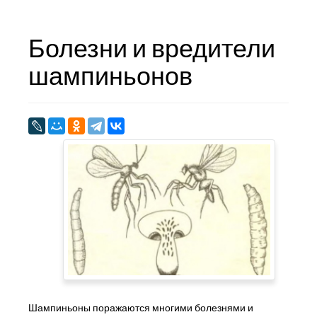
Болезни и вредители
шампиньонов
Шампиньоны поражаются многими болезнями и