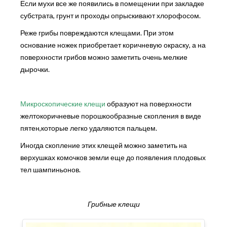
Если мухи все же появились в помещении при закладке
субстрата, грунт и проходы опрыскивают хлорофосом.
Реже грибы повреждаются клещами. При этом
основание ножек приобретает коричневую окраску, а на
поверхности грибов можно заметить очень мелкие
дырочки.
Микроскопические клещи
образуют на поверхности
желтокоричневые порошкообразные скопления в виде
пятен,которые легко удаляются пальцем.
Иногда скопление этих клещей можно заметить на
верхушках комочков земли еще до появления плодовых
тел шампиньонов.
Грибные клещи