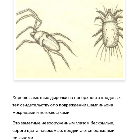
Хорошо заметные дырочки на поверхности плодовых
тел свидетельствуют о повреждении шампиньона
мокрицами и ногохвостками.
Это заметные невооруженным глазом бескрылые,
серого цвета насекомые, предвигаются большими
прыжками.