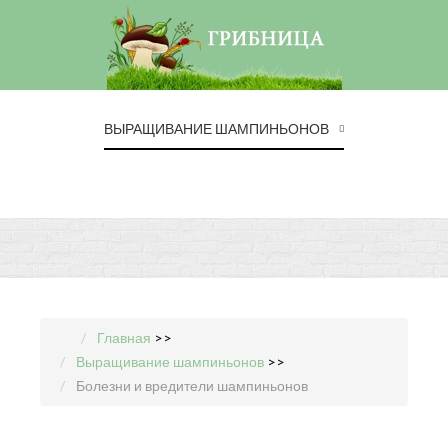
ВЫРАЩИВАНИЕ ШАМПИНЬОНОВ
Главная
>>
Выращивание шампиньонов
>>
Болезни и вредители шампиньонов