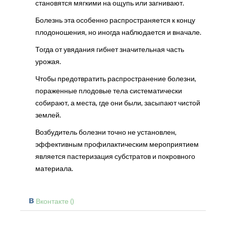
становятся мягкими на ощупь или загнивают.
Болезнь эта особенно распространяется к концу
плодоношения, но иногда наблюдается и вначале.
Тогда от увядания гибнет значительная часть
урожая.
Чтобы предотвратить распространение болезни,
пораженные плодовые тела систематически
собирают, а места, где они были, засыпают чистой
землей.
Возбудитель болезни точно не установлен,
эффективным профилактическим мероприятием
является пастеризация субстратов и покровного
материала.
Вконтакте (
)