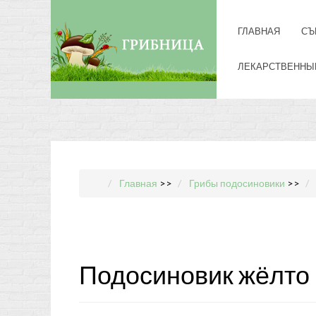
ГЛАВНАЯ
СЪ
ЛЕКАРСТВЕННЫ
Главная
>>
Грибы подосиновики
>>
Подосиновик жёлто 