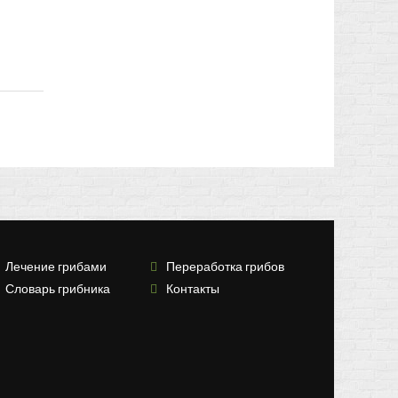
Лечение грибами
Переработка грибов
Словарь грибника
Контакты