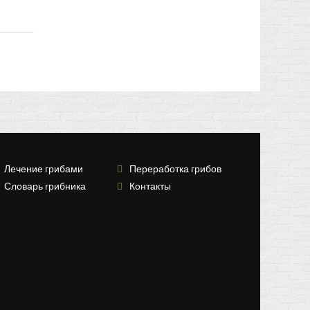
Лечение грибами
Переработка грибов
Словарь грибника
Контакты