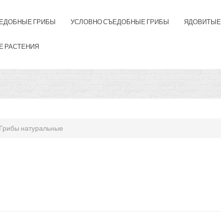
ЕДОБНЫЕ ГРИБЫ
УСЛОВНО СЪЕДОБНЫЕ ГРИБЫ
ЯДОВИТЫЕ
Е РАСТЕНИЯ
Грибы натуральные