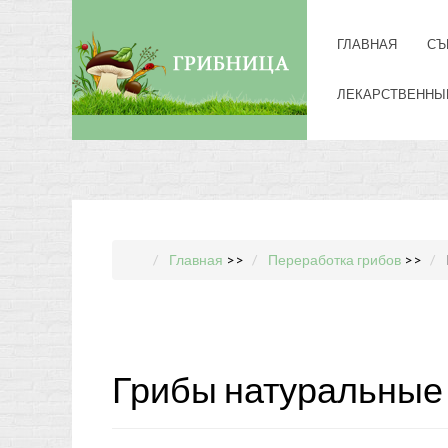
ГЛАВНАЯ
СЪ
ЛЕКАРСТВЕННЫ
Главная
>>
Переработка грибов
>>
Грибы натуральные