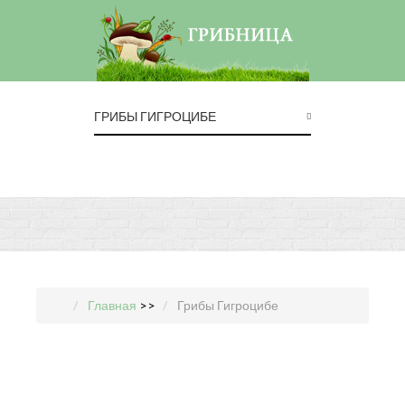
ГРИБЫ ГИГРОЦИБЕ
Главная
>>
Грибы Гигроцибе