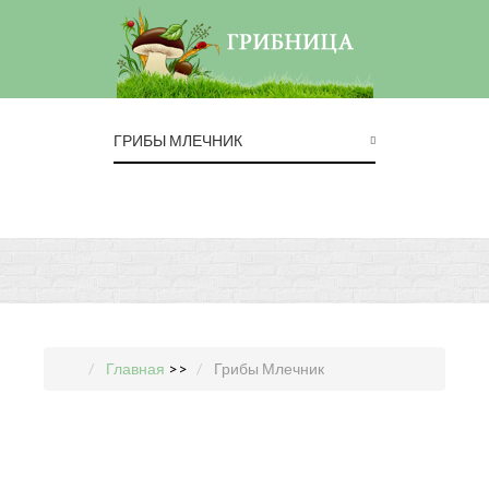
ГРИБЫ МЛЕЧНИК
Главная
>>
Грибы Млечник