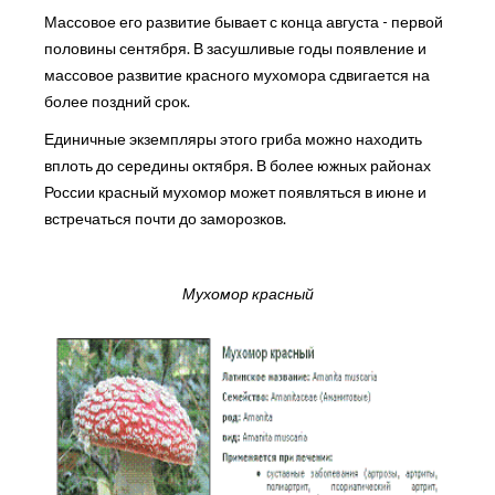
Массовое его развитие бывает с конца августа - первой
половины сентября. В засушливые годы появление и
массовое развитие красного мухомора сдвигается на
более поздний срок.
Единичные экземпляры этого гриба можно находить
вплоть до середины октября. В более южных районах
России красный мухомор может появляться в июне и
встречаться почти до заморозков.
Мухомор красный