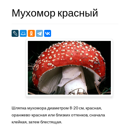
Мухомор красный
Шляпка мухомора диаметром 8-20 см, красная,
оранжево-красная или близких оттенков, сначала
клейкая, затем блестящая.