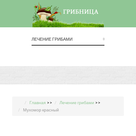
ЛЕЧЕНИЕ ГРИБАМИ
Главная
>>
Лечение грибами
>>
Мухомор красный