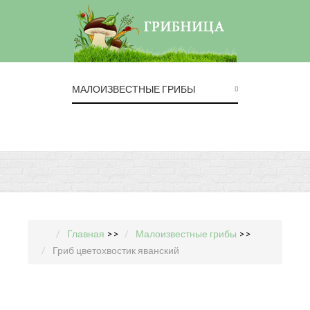
МАЛОИЗВЕСТНЫЕ ГРИБЫ
Главная
>>
Малоизвестные грибы
>>
Гриб цветохвостик яванский