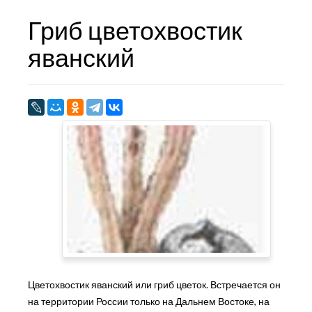
Гриб цветохвостик
яванский
Цветохвостик яванский или гриб цветок. Встречается он
на территории России только на Дальнем Востоке, на