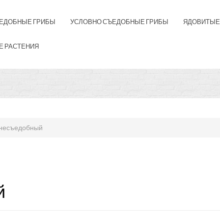
ЕДОБНЫЕ ГРИБЫ
УСЛОВНО СЪЕДОБНЫЕ ГРИБЫ
ЯДОВИТЫЕ
Е РАСТЕНИЯ
 несъедобный
й