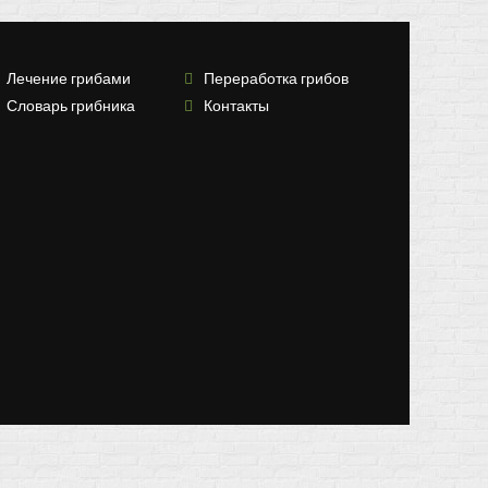
Лечение грибами
Переработка грибов
Словарь грибника
Контакты