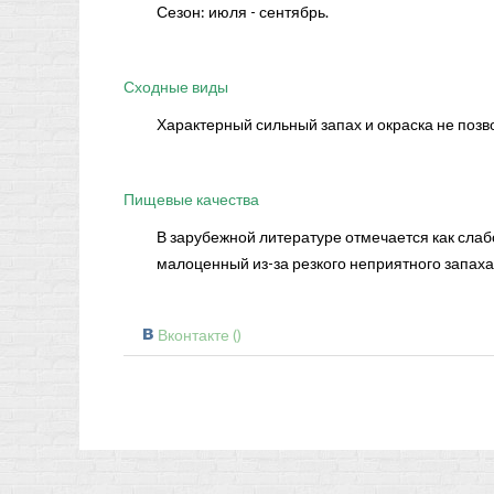
Сезон: июля - сентябрь.
Сходные виды
Характерный сильный запах и окраска не позво
Пищевые качества
В зарубежной литературе отмечается как слаб
малоценный из-за резкого неприятного запаха
Вконтакте (
)