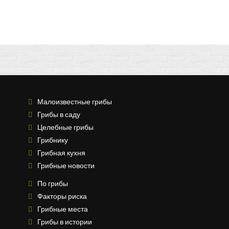
Малоизвестные грибы
Грибы в саду
Целебные грибы
Грибнику
Грибная кухня
Грибные новости
По грибы
Факторы риска
Грибные места
Грибы в истории