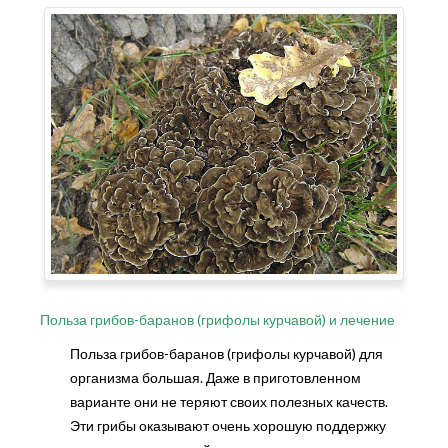
Польза грибов-баранов (грифолы курчавой) и лечение
Польза грибов-баранов (грифолы курчавой) для
организма большая. Даже в приготовленном
варианте они не теряют своих полезных качеств.
Эти грибы оказывают очень хорошую поддержку