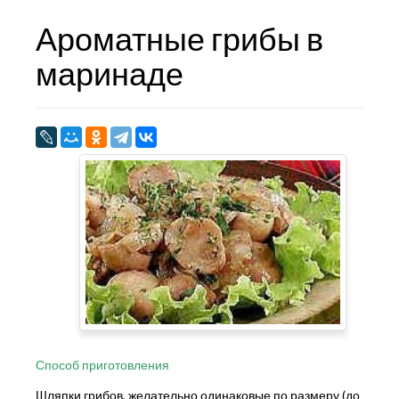
Ароматные грибы в
маринаде
Способ приготовления
Шляпки грибов, желательно одинаковые по размеру (до