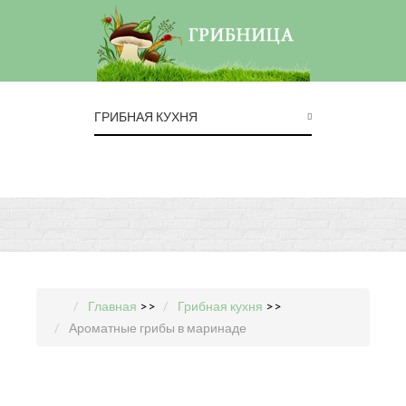
ГРИБНАЯ КУХНЯ
Главная
>>
Грибная кухня
>>
Ароматные грибы в маринаде