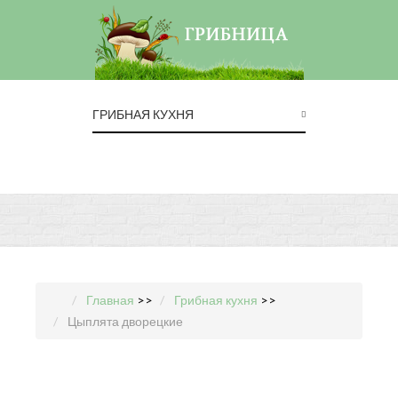
ГРИБНАЯ КУХНЯ
Главная
>>
Грибная кухня
>>
Цыплята дворецкие