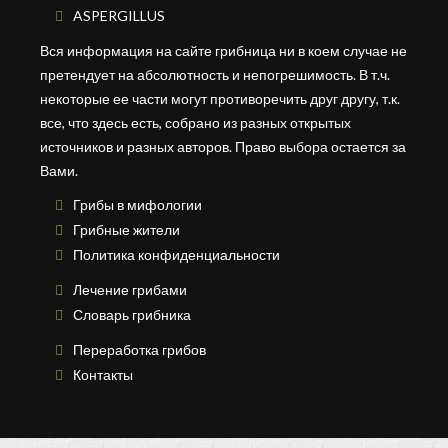
ASPERGILLUS
Вся информация на сайте грибница ни в коем случае не
претендует на абсолютность и непогрешимость. В т.ч.
некоторые ее части могут противоречить друг другу, т.к.
все, что здесь есть, собрано из разных открытых
источников и разных авторов. Право выбора остается за
Вами.
Грибы в мифологии
Грибные жители
Политика конфиденциальности
Лечение грибами
Словарь грибника
Переработка грибов
Контакты