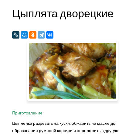
Цыплята дворецкие
Приготовление
Цыпленка разрезать на куски, обжарить на масле до
образования румяной корочки и переложить в другую