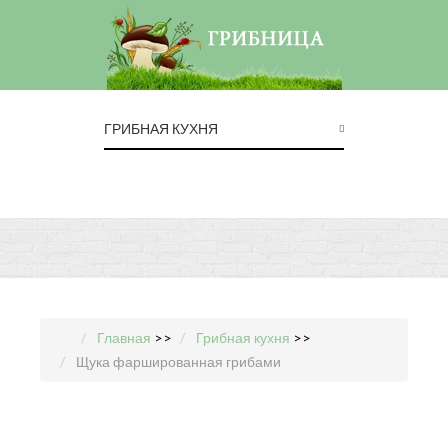
ГРИБНАЯ КУХНЯ
Главная
>>
Грибная кухня
>>
Щука фаршированная грибами