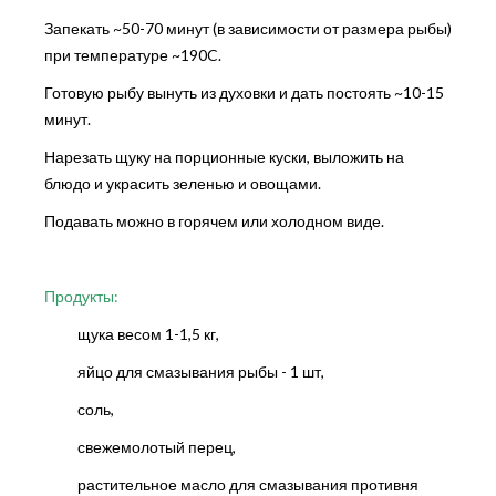
Запекать ~50-70 минут (в зависимости от размера рыбы)
при температуре ~190C.
Готовую рыбу вынуть из духовки и дать постоять ~10-15
минут.
Нарезать щуку на порционные куски, выложить на
блюдо и украсить зеленью и овощами.
Подавать можно в горячем или холодном виде.
Продукты:
щука весом 1-1,5 кг,
яйцо для смазывания рыбы - 1 шт,
соль,
свежемолотый перец,
растительное масло для смазывания противня