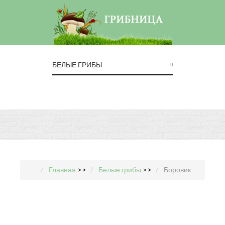
БЕЛЫЕ ГРИБЫ
Главная
>>
Белые грибы
>>
Боровик