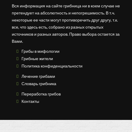
Вся информация на сайте грибница ни в коем случае не
претендует на абсолютность и непогрешимость. В т.ч.
некоторые ее части могут противоречить друг другу, т.к.
все, что здесь есть, собрано из разных открытых
источников и разных авторов. Право выбора остается за
Вами.
Грибы в мифологии
Грибные жители
Политика конфиденциальности
Лечение грибами
Словарь грибника
Переработка грибов
Контакты