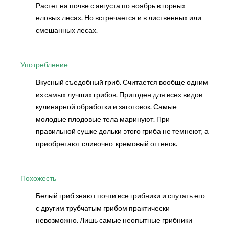
Растет на почве с августа по ноябрь в горных
еловых лесах. Но встречается и в лиственных или
смешанных лесах.
Употребление
Вкусный съедобный гриб. Считается вообще одним
из самых лучших грибов. Пригоден для всех видов
кулинарной обработки и заготовок. Самые
молодые плодовые тела маринуют. При
правильной сушке дольки этого гриба не темнеют, а
приобретают сливочно-кремовый оттенок.
Похожесть
Белый гриб знают почти все грибники и спутать его
с другим трубчатым грибом практически
невозможно. Лишь самые неопытные грибники